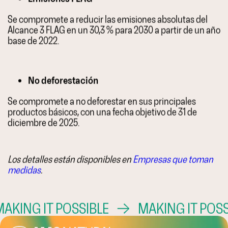
Se compromete a reducir las emisiones absolutas del
Alcance 3 FLAG en un 30,3 % para 2030 a partir de un año
base de 2022.
No deforestación
Se compromete a no deforestar en sus principales
productos básicos, con una fecha objetivo de 31 de
diciembre de 2025.
Los detalles están disponibles en
Empresas que toman
medidas
.
KING IT POSSIBLE
→
MAKING IT POSSI