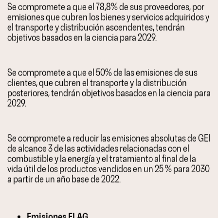
Se compromete a que el 78,8% de sus proveedores, por
emisiones que cubren los bienes y servicios adquiridos y
el transporte y distribución ascendentes, tendrán
objetivos basados en la ciencia para 2029.
Se compromete a que el 50% de las emisiones de sus
clientes, que cubren el transporte y la distribución
posteriores, tendrán objetivos basados en la ciencia para
2029.
Se compromete a reducir las emisiones absolutas de GEI
de alcance 3 de las actividades relacionadas con el
combustible y la energía y el tratamiento al final de la
vida útil de los productos vendidos en un 25 % para 2030
a partir de un año base de 2022.
Emisiones FLAG