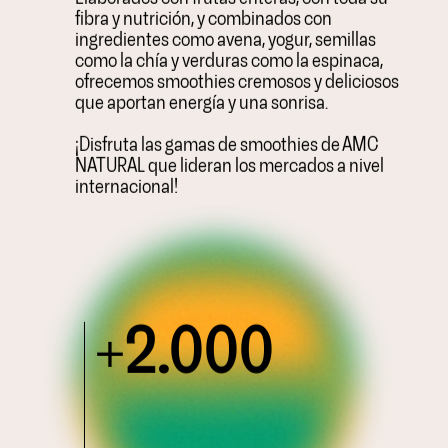
fibra y nutrición, y combinados con
ingredientes como avena, yogur, semillas
como la chía y verduras como la espinaca,
ofrecemos smoothies cremosos y deliciosos
que aportan energía y una sonrisa.
¡Disfruta las gamas de smoothies de AMC
NATURAL que lideran los mercados a nivel
internacional!
2.000
+