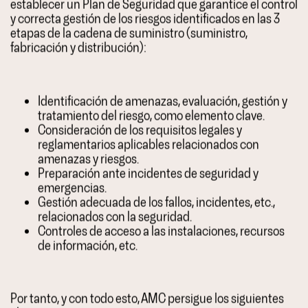
establecer un Plan de Seguridad que garantice el control
y correcta gestión de los riesgos identificados en las 3
etapas de la cadena de suministro (suministro,
fabricación y distribución):
Identificación de amenazas, evaluación, gestión y
tratamiento del riesgo, como elemento clave.
Consideración de los requisitos legales y
reglamentarios aplicables relacionados con
amenazas y riesgos.
Preparación ante incidentes de seguridad y
emergencias.
Gestión adecuada de los fallos, incidentes, etc.,
relacionados con la seguridad.
Controles de acceso a las instalaciones, recursos
de información, etc.
Por tanto, y con todo esto, AMC persigue los siguientes