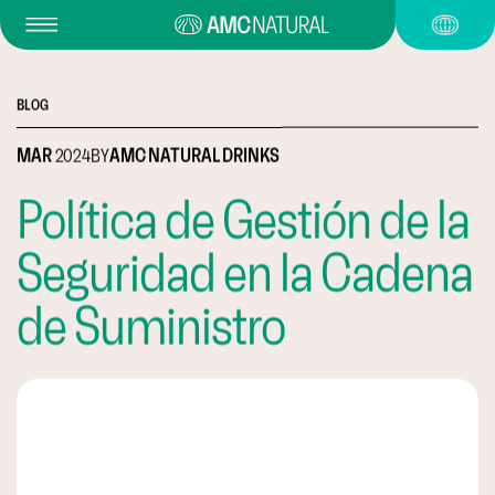
BLOG
MAR
2024
BY
AMC NATURAL DRINKS
Política de Gestión de la
Seguridad en la Cadena
de Suministro