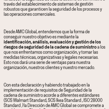
través del establecimiento de sistemas de gestión
robustos que garanticen la seguridad de los procesos y
las operaciones comerciales.
Desde AMC Global, entendemos que la forma de
conseguir nuestro objetivo es mediante la
identificación, análisis, evaluación y gestión de los
riesgos de seguridad de la cadena de suministro
a los
que nos enfrentamos como organización, y tomar las
medidas técnicas, organizativas y legales necesarias.
Esto nos dará una serie de ventajas para nuestra
organización, nuestros clientes y nuestro mercado.
Con esta declaración y habiendo trabajado en la
implementación de requisitos de Seguridad de la
cadena de suministro acorde a diferentes estándares
(SCS Walmart Standard, SCS Ikea Standard , ISO 28000
Standard
)
la Dirección de AMC Global se compromete a