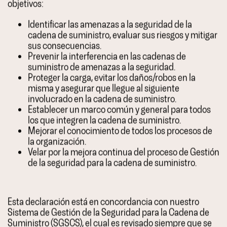
objetivos:
Identificar las amenazas a la seguridad de la
cadena de suministro, evaluar sus riesgos y mitigar
sus consecuencias.
Prevenir la interferencia en las cadenas de
suministro de amenazas a la seguridad.
Proteger la carga, evitar los daños/robos en la
misma y asegurar que llegue al siguiente
involucrado en la cadena de suministro.
Establecer un marco común y general para todos
los que integren la cadena de suministro.
Mejorar el conocimiento de todos los procesos de
la organización.
Velar por la mejora continua del proceso de Gestión
de la seguridad para la cadena de suministro.
Esta declaración está en concordancia con nuestro
Sistema de Gestión de la Seguridad para la Cadena de
Suministro (SGSCS), el cual es revisado siempre que se