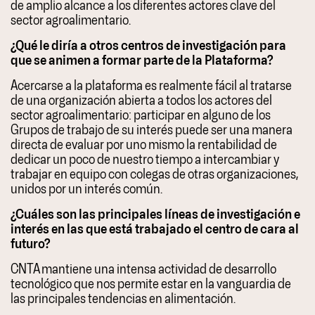
de amplio alcance a los diferentes actores clave del
sector agroalimentario.
¿Qué le diría a otros centros de investigación para
que se animen a formar parte de la Plataforma?
Acercarse a la plataforma es realmente fácil al tratarse
de una organización abierta a todos los actores del
sector agroalimentario: participar en alguno de los
Grupos de trabajo de su interés puede ser una manera
directa de evaluar por uno mismo la rentabilidad de
dedicar un poco de nuestro tiempo a intercambiar y
trabajar en equipo con colegas de otras organizaciones,
unidos por un interés común.
¿Cuáles son las principales líneas de investigación e
interés en las que está trabajado el centro de cara al
futuro?
CNTA mantiene una intensa actividad de desarrollo
tecnológico que nos permite estar en la vanguardia de
las principales tendencias en alimentación.