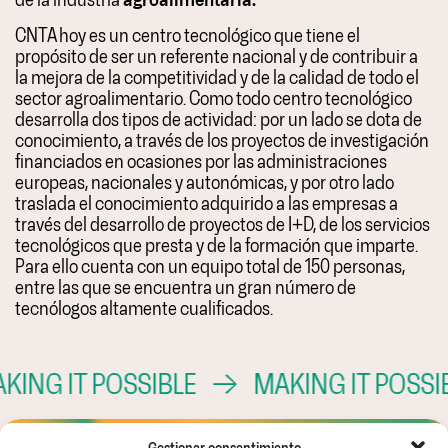
CNTA hoy es un centro tecnológico que tiene el
propósito de ser un referente nacional y de contribuir a
la mejora de la competitividad y de la calidad de todo el
sector agroalimentario. Como todo centro tecnológico
desarrolla dos tipos de actividad: por un lado se dota de
conocimiento, a través de los proyectos de investigación
financiados en ocasiones por las administraciones
europeas, nacionales y autonómicas, y por otro lado
traslada el conocimiento adquirido a las empresas a
través del desarrollo de proyectos de I+D, de los servicios
tecnológicos que presta y de la formación que imparte.
Para ello cuenta con un equipo total de 150 personas,
entre las que se encuentra un gran número de
tecnólogos altamente cualificados.
 IT POSSIBLE
→
MAKING IT POSSIBLE
Gestionar consentimiento