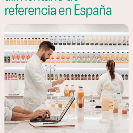
referencia en España