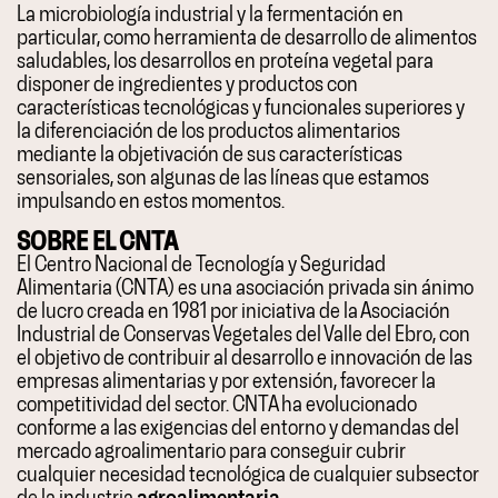
La microbiología industrial y la fermentación en
particular, como herramienta de desarrollo de alimentos
saludables, los desarrollos en proteína vegetal para
disponer de ingredientes y productos con
características tecnológicas y funcionales superiores y
la diferenciación de los productos alimentarios
mediante la objetivación de sus características
sensoriales, son algunas de las líneas que estamos
impulsando en estos momentos.
SOBRE EL CNTA
El Centro Nacional de Tecnología y Seguridad
Alimentaria (CNTA) es una asociación privada sin ánimo
de lucro creada en 1981 por iniciativa de la Asociación
Industrial de Conservas Vegetales del Valle del Ebro, con
el objetivo de contribuir al desarrollo e innovación de las
empresas alimentarias y por extensión, favorecer la
competitividad del sector. CNTA ha evolucionado
conforme a las exigencias del entorno y demandas del
mercado agroalimentario para conseguir cubrir
cualquier necesidad tecnológica de cualquier subsector
de la industria
agroalimentaria.