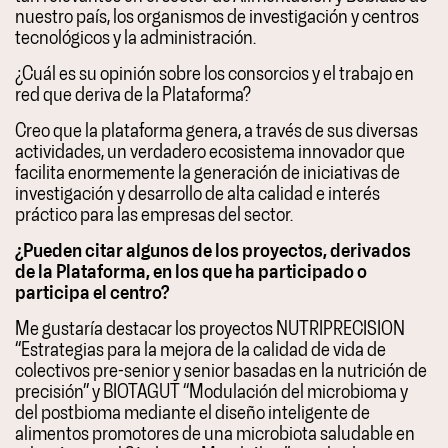
nuestro país, los organismos de investigación y centros
tecnológicos y la administración.
¿Cuál es su opinión sobre los consorcios y el trabajo en
red que deriva de la Plataforma?
Creo que la plataforma genera, a través de sus diversas
actividades, un verdadero ecosistema innovador que
facilita enormemente la generación de iniciativas de
investigación y desarrollo de alta calidad e interés
práctico para las empresas del sector.
¿Pueden citar algunos de los proyectos, derivados
de la Plataforma, en los que ha participado o
participa el centro?
Me gustaría destacar los proyectos NUTRIPRECISION
“Estrategias para la mejora de la calidad de vida de
colectivos pre-senior y senior basadas en la nutrición de
precisión” y BIOTAGUT “Modulación del microbioma y
del postbioma mediante el diseño inteligente de
alimentos promotores de una microbiota saludable en