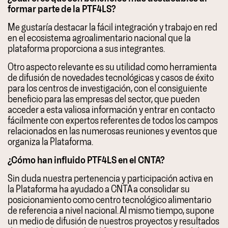
formar parte de la PTF4LS?
Me gustaría destacar la fácil integración y trabajo en red
en el ecosistema agroalimentario nacional que la
plataforma proporciona a sus integrantes.
Otro aspecto relevante es su utilidad como herramienta
de difusión de novedades tecnológicas y casos de éxito
para los centros de investigación, con el consiguiente
beneficio para las empresas del sector, que pueden
acceder a esta valiosa información y entrar en contacto
fácilmente con expertos referentes de todos los campos
relacionados en las numerosas reuniones y eventos que
organiza la Plataforma.
¿Cómo han influido PTF4LS en el CNTA?
Sin duda nuestra pertenencia y participación activa en
la Plataforma ha ayudado a CNTA a consolidar su
posicionamiento como centro tecnológico alimentario
de referencia a nivel nacional. Al mismo tiempo, supone
un medio de difusión de nuestros proyectos y resultados