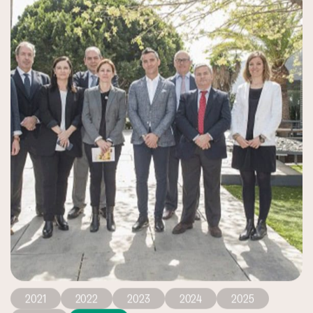
2021
2022
2023
2024
2025