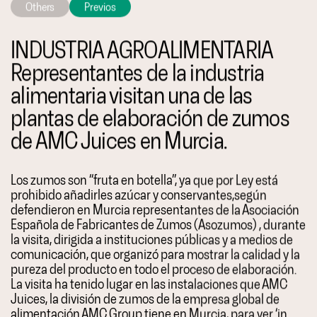
Others
Previos
INDUSTRIA AGROALIMENTARIA
Representantes de la industria
alimentaria visitan una de las
plantas de elaboración de zumos
de AMC Juices en Murcia.
Los zumos son “fruta en botella”, ya que por Ley está
prohibido añadirles azúcar y conservantes,según
defendieron en Murcia representantes de la Asociación
Española de Fabricantes de Zumos (Asozumos) , durante
la visita, dirigida a instituciones públicas y a medios de
comunicación, que organizó para mostrar la calidad y la
pureza del producto en todo el proceso de elaboración.
La visita ha tenido lugar en las instalaciones que AMC
Juices, la división de zumos de la empresa global de
alimentación AMC Group tiene en Murcia, para ver ‘in