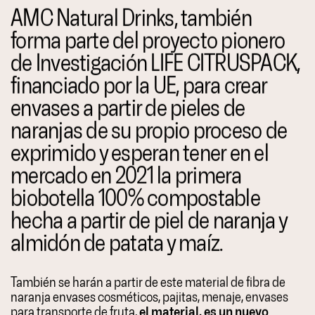
AMC Natural Drinks, también
forma parte del proyecto pionero
de Investigación LIFE CITRUSPACK,
financiado por la UE, para crear
envases a partir de pieles de
naranjas de su propio proceso de
exprimido y esperan tener en el
mercado en 2021 la primera
biobotella 100% compostable
hecha a partir de piel de naranja y
almidón de patata y maíz.
También se harán a partir de este material de fibra de
naranja envases cosméticos, pajitas, menaje, envases
para transporte de fruta,
el
material,
es un nuevo