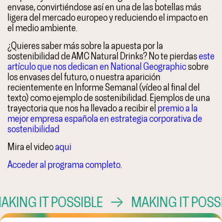
envase, convirtiéndose así en una de las botellas más
ligera del mercado europeo y reduciendo el impacto en
el medio ambiente.
¿Quieres saber más sobre la apuesta por la
sostenibilidad de AMC Natural Drinks? No te pierdas
este
artículo que nos dedican en National Geographic
sobre
los envases del futuro, o nuestra aparición
recientemente en Informe Semanal (vídeo al final del
texto) como ejemplo de sostenibilidad. Ejemplos de una
trayectoria que nos ha llevado a recibir el
premio a la
mejor empresa española en estrategia corporativa de
sostenibilidad
Mira el video
aqui
Acceder al programa completo.
 IT POSSIBLE
→
MAKING IT POSSIBLE