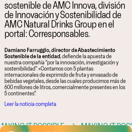
sostenible de AMC Innova, división
de Innovación y Sostenibilidad de
AMC Natural Drinks Group en el
portal: Corresponsables.
Damiano Farruggio, director de Abastecimiento
Sostenible de la entidad
, defiende la apuesta de
nuestra compañía “por la innovación, investigación y
sostenibilidad”. «Contamos con 5 plantas
internacionales de exprimido de fruta y envasado de
bebidas vegetales, desde las cuales producimos más de
600 millones de litros, comercialmente presentes en los
5 continentes”.
Leer la noticia completa
AKING IT POSSIBLE
→
MAKING IT POSS