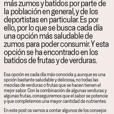
más zumos y batidos por parte de
la población en general, y de los
deportistas en particular. Es por
ello, por lo que se busca cada día
una opción más saludable de
zumos para poder consumir. Y esta
opción se ha encontrado en los
batidos de frutas y de verduras.
Esa opción es cada día más conocida y, aunque es una
opción bastante saludable y deliciosa, no todas las
mezclas de verduras o frutas que se hacen tienen el
mejor sabor. Con la combinación de algunas verduras y
algunas frutas, conseguiremos que el sabor se potencie
y que completemos una mayor cantidad de nutrientes.
En este post os vamos a contar algunos de los consejos