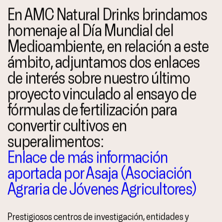
En AMC Natural Drinks brindamos
homenaje al Día Mundial del
Medioambiente, en relación a este
ámbito, adjuntamos dos enlaces
de interés sobre nuestro último
proyecto vinculado al ensayo de
fórmulas de fertilización para
convertir cultivos en
superalimentos:
Enlace de más información
aportada por Asaja (
Asociación
Agraria de Jóvenes Agricultores)
Prestigiosos centros de investigación, entidades y