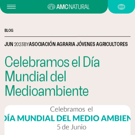
BLOG
JUN
2023
BY
ASOCIACIÓN AGRARIA JÓVENES AGRICULTORES
Celebramos el Día
Mundial del
Medioambiente