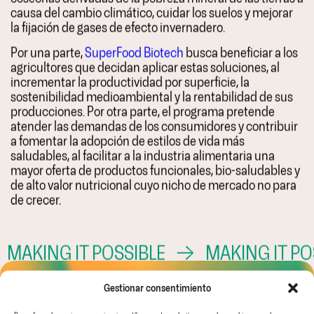
causa del cambio climático, cuidar los suelos y mejorar
la fijación de gases de efecto invernadero.
Por una parte,
SuperFood Biotech
busca beneficiar a los
agricultores que decidan aplicar estas soluciones, al
incrementar la productividad por superficie, la
sostenibilidad medioambiental y la rentabilidad de sus
producciones. Por otra parte, el programa pretende
atender las demandas de los consumidores y contribuir
a fomentar la adopción de estilos de vida más
saludables, al facilitar a la industria alimentaria una
mayor oferta de productos funcionales, bio-saludables y
de alto valor nutricional cuyo nicho de mercado no para
de crecer.
MAKING IT POSSIBLE
→
MAKING IT POS
Gestionar consentimiento