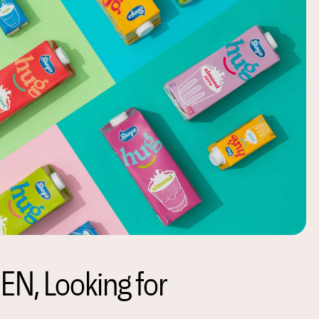
, Looking for