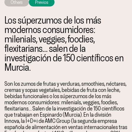
Others
Previos
Los súperzumos de los más
modernos consumidores:
milenials, veggies, foodies,
flexitarians… salen de la
investigación de 150 científicos en
Murcia.
Son los zumos de frutas y verduras, smoothies, néctares,
cremas y sopas vegetales, bebidas de fruta con leche,
bebidas funcionales o los súperzumos de los más
modernos consumidores: milenials, veggies, foodies,
flexitarians… Salen de la investigación de 150 científicos
que trabajan en Espinardo (Murcia). En la división
Innova, la I+D+i de AMC Group (la segunda empresa
española de alimentación en ventas internacionales tras