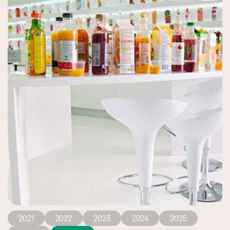
2021
2022
2023
2024
2025