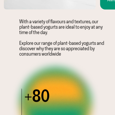
With a variety of flavours and textures, our
plant-based yogurts are ideal to enjoy at any
time of the day.
Explore our range of plant-based yogurts and
discover why they are so appreciated by
consumers worldwide
80
+